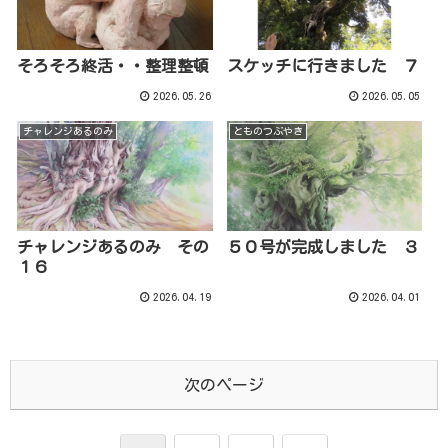
そろそろ終活・・整理整頓
スケッチに行きました ７
2026.05.26
2026.05.05
チャレンジあるのみ
とものつぶやき
チャレンジあるのみ その
５０号が完成しました ３
１６
2026.04.19
2026.04.01
次のページ