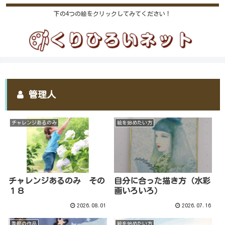
下の4つの絵をクリックしてみてください！
管理人
チャレンジあるのみ
絵を始めたい方
チャレンジあるのみ その
自分に合った描き方（水彩
１８
画いろいろ）
2026.08.01
2026.07.16
季節の作品
絵を始めたい方