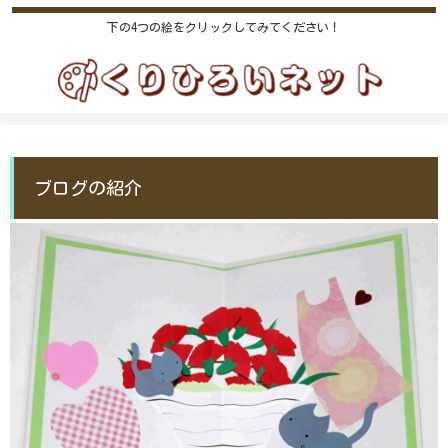
下の4つの絵をクリックしてみてください！
ブログの紹介