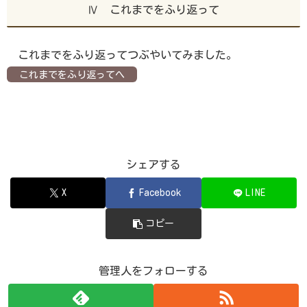
Ⅳ これまでをふり返って
これまでをふり返ってつぶやいてみました。
これまでをふり返ってへ
シェアする
X
Facebook
LINE
コピー
管理人をフォローする