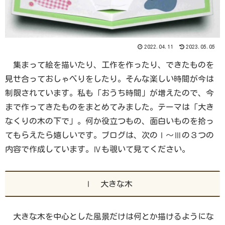
2022.04.11
2023.05.05
集まって絵を描いたり、工作を作ったり、できたものを
見せ合っておしゃべりをしたり。そんな楽しい時間が今は
制限されています。私も「おうち時間」が増えたので、今
まで作ってきたものをまとめてみました。テーマは「大き
なくりの木の下で」。何か役立つもの、面白いものを拾っ
てもらえたら嬉しいです。ブログは、次のⅠ～Ⅲの３つの
内容で作成しています。Ⅳも覗いて見てください。
Ⅰ 大きな木
大きな木を中心とした風景だけは何とか描けるようにな