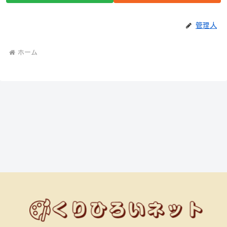
管理人
ホーム