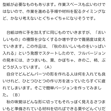
型紙が必要なものもあります。作業スペースも広いわけで
はないので、作業を進める手順や材料を配るタイミングな
ど、かなり考えないとぐちゃぐちゃになりそうです。
台紙は特に手を加えずに同じものでいきますが、「おい
しいもの」の種類を少なくするか増やすかで難易度は変え
ていきます。この作品は、「秋のおいしいものをいっぱい
入れる」という発想でスタートしたので、フルバージョン
の見本には、さつまいも、栗、かぼちゃ、きのこ、柿、ぶ
どうが入っています。（Ａ）
自分でどんどんパーツの形を作れる人は何を入れても良
いけれど、ひとつひとつの作り方を迷っていたらすぐに疲
れてしまいます。そこで簡単バージョンを作ってみまし
た。（Ｂ）
秋の味覚はどんな形に切ってもそれっぽく見えるさつま
いもと準備されている材料を切ればできる栗やどんぐりだ