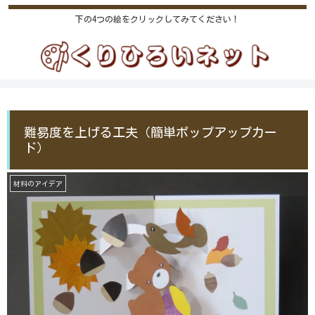
下の4つの絵をクリックしてみてください！
難易度を上げる工夫（簡単ポップアップカー
ド）
材料のアイデア