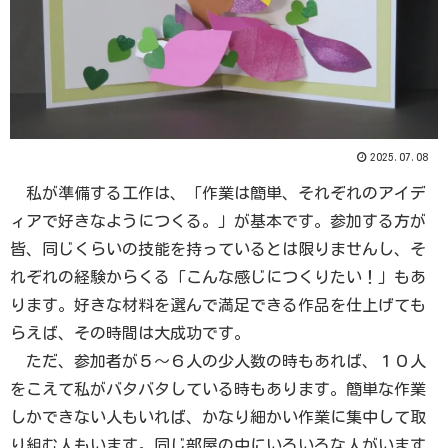
2025.07.08
私が準備する工作は、「作業は簡単、それぞれのアイデ
ィアで好きなようにつくる。」が基本です。参加する方が
皆、同じくらいの技能を持っているとは限りませんし、そ
れぞれの経験からくる「こんな感じにつくりたい！」もあ
ります。好きな材料を選んで満足できる作品を仕上げても
らえば、その時間は大成功です。
ただ、参加者が５～６人の少人数の時もあれば、１０人
をこえて私がバタバタしている時もあります。簡単な作業
しかできない人もいれば、かなり細かい作業に集中して取
り組む人もいます。同じ部屋の中にいろいろな人がいます