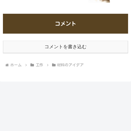
コメント
コメントを書き込む
ホーム
工作
材料のアイデア