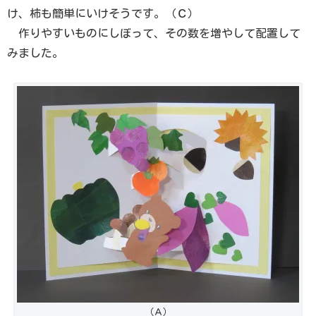
け、柿も簡単にいけそうです。（Ｃ）
作りやすいものにしぼって、その数を増やして配置して
みました。
（Ａ）