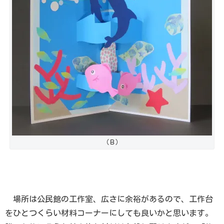
（Ｂ）
場所は公民館の工作室、広さに余裕があるので、工作台
をひとつくらい材料コーナーにしても良いかと思います。