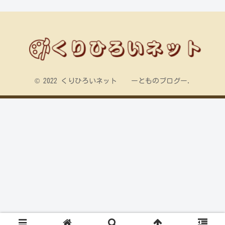
© 2022 くりひろいネット ーとものブログー.