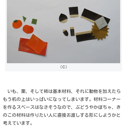
（Ｃ）
いも、栗、そして柿は基本材料、それに動物を加えたら
もう机の上はいっぱいになってしまいます。材料コーナー
を作るスペースはなさそうなので、ぶどうやかぼちゃ、き
のこの材料は作りたい人に直接お渡しする形にしようかと
考えています。