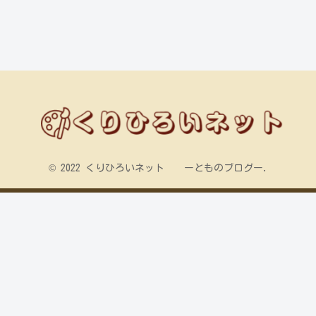
© 2022 くりひろいネット ーとものブログー.