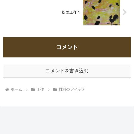
秋の工作１
コメント
コメントを書き込む
ホーム
工作
材料のアイデア