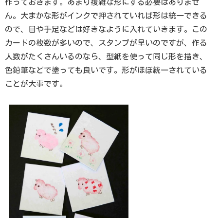
作っておきます。あまり複雑な形にする必要はありませ
ん。大まかな形がインクで押されていれば形は統一できる
ので、目や手足などは好きなように入れていきます。この
カードの枚数が多いので、スタンプが早いのですが、作る
人数がたくさんいるのなら、型紙を使って同じ形を描き、
色鉛筆などで塗っても良いです。形がほぼ統一されている
ことが大事です。