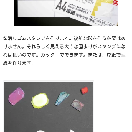
②消しゴムスタンプを作ります。複雑な形を作る必要はあ
りません。それらしく見える大きな固まりがスタンプにな
れば良いのです。カッターでできます。または、厚紙で型
紙を作ります。