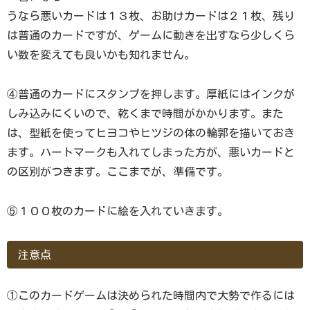
うなら悪いカードは１３枚、お助けカードは２１枚、残り
は普通のカードですが、ゲームに動きを出すなら少しくら
い数を変えても良いかも知れません。
④普通のカードにスタンプを押します。厚紙にはインクが
しみ込みにくいので、乾くまで時間がかかります。また
は、型紙を使ってヒヨコやヒツジの体の輪郭を描いておき
ます。ハートマークも入れてしまった方が、悪いカードと
の区別がつきます。ここまでが、準備です。
⑤１００枚のカードに絵を入れていきます。
注意点
①このカードゲームは決められた時間内で大勢で作るには