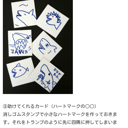
③助けてくれるカード（ハートマークの○○）
消しゴムスタンプで小さなハートマークを作っておきま
す。それをトランプのように先に四隅に押してしまいま