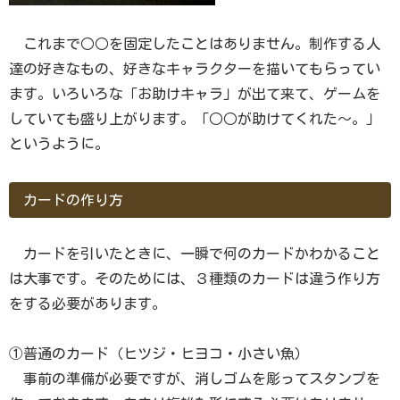
これまで○○を固定したことはありません。制作する人
達の好きなもの、好きなキャラクターを描いてもらってい
ます。いろいろな「お助けキャラ」が出て来て、ゲームを
していても盛り上がります。「○○が助けてくれた～。」
というように。
カードの作り方
カードを引いたときに、一瞬で何のカードかわかること
は大事です。そのためには、３種類のカードは違う作り方
をする必要があります。
①普通のカード（ヒツジ・ヒヨコ・小さい魚）
事前の準備が必要ですが、消しゴムを彫ってスタンプを