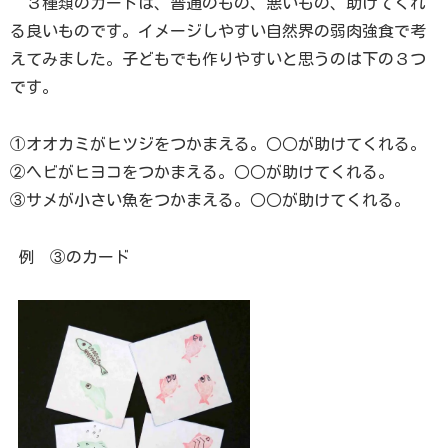
３種類のカードは、普通のもの、悪いもの、助けてくれ
る良いものです。イメージしやすい自然界の弱肉強食で考
えてみました。子どもでも作りやすいと思うのは下の３つ
です。
①オオカミがヒツジをつかまえる。○○が助けてくれる。
②ヘビがヒヨコをつかまえる。○○が助けてくれる。
③サメが小さい魚をつかまえる。○○が助けてくれる。
例 ③のカード