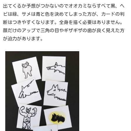
出てくるか予想がつかないのでオオカミならすべて黒、ヘ
ビは緑、サメは青と色を決めてしまった方が、カードの判
断はつきやすくなります。全身を描く必要はありません。
顔だけのアップで三角の目やギザギザの歯が良く見えた方
が迫力があります。