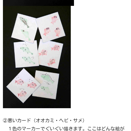
②悪いカード（オオカミ・ヘビ・サメ）
１色のマーカーでぐいぐい描きます。ここはどんな絵が