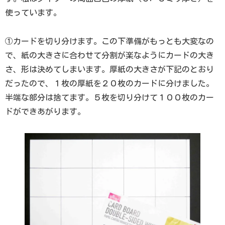
使っています。
①カードを切り分けます。この下準備がもっとも大変なの
で、紙の大きさに合わせて分割が楽なようにカードの大き
さ、形は決めてしまいます。厚紙の大きさが下記のとおり
だったので、１枚の厚紙を２０枚のカードに分けました。
半端な部分は捨てます。５枚を切り分けて１００枚のカー
ドができあがります。