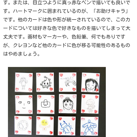
す。または、目立つように真っ赤なペンで描いても良いで
す。ハートマークに囲まれているのが、「お助けキャラ」
です。他のカードは色や形が統一されているので、このカ
ードについては好きな色で好きなものを描いてしまって大
丈夫です。画材もマーカーや、色鉛筆、何でもありです
が、クレヨンなど他のカードに色が移る可能性のあるもの
はやめましょう。