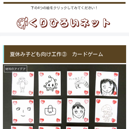
下の4つの絵をクリックしてみてください！
夏休み子ども向け工作③ カードゲーム
材料のアイデア