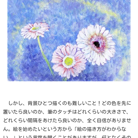
しかし、背景ひとつ描くのも難しいこと！どの色を先に
置いたら良いのか、筆のタッチはどれくらいの大きさで、
どれくらい間隔をあけたら良いのか、全く自信がありませ
ん。絵を始めたいという方から「絵の描き方がわからな
い。」という言葉を聞くことがありますが、何となくその