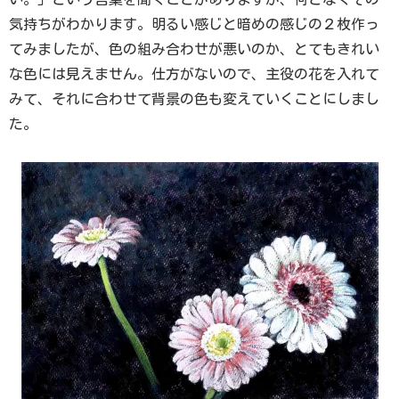
気持ちがわかります。明るい感じと暗めの感じの２枚作っ
てみましたが、色の組み合わせが悪いのか、とてもきれい
な色には見えません。仕方がないので、主役の花を入れて
みて、それに合わせて背景の色も変えていくことにしまし
た。