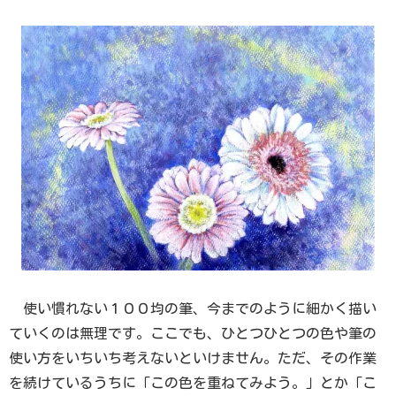
使い慣れない１００均の筆、今までのように細かく描い
ていくのは無理です。ここでも、ひとつひとつの色や筆の
使い方をいちいち考えないといけません。ただ、その作業
を続けているうちに「この色を重ねてみよう。」とか「こ