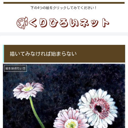
下の4つの絵をクリックしてみてください！
描いてみなければ始まらない
絵を始めたい方