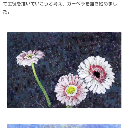
て主役を描いていこうと考え、ガーベラを描き始めまし
た。