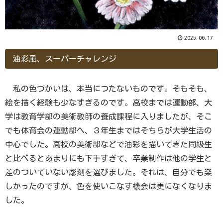
2025.06.17
油彩風、スーパーチャレンジ
私の色づかいは、本当につたないものです。そもそも、
絵を描く経験も少なすぎるのです。高校までは運動部、大
学は教育学部の美術教師の養成課程に入りましたが、そこ
でも体育会の運動部へ、３年生まではそちらが大学生活の
中心でした。高校の美術部などで油彩を描いてきた同級生
と比べるとあまりにも下手すぎて、卒業制作は他の学生と
差のついていない彫刻を選びました。それは、自分でも楽
しかったのですが、色を使いこなす機会は更になくなりま
した。