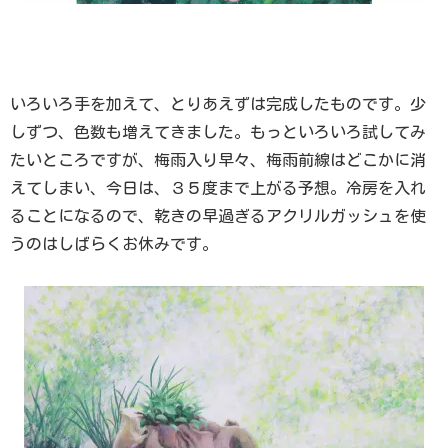
いろいろ手を加えて、とりあえずは完成したものです。少
しずつ、色数も増えてきました。もっといろいろ試してみ
たいところですが、梅雨入り早々、梅雨前線はどこかに消
えてしまい、今日は、３５度まで上がる予想。冷房を入れ
ることになるので、乾きの早過ぎるアクリルガッシュを使
うのはしばらくお休みです。