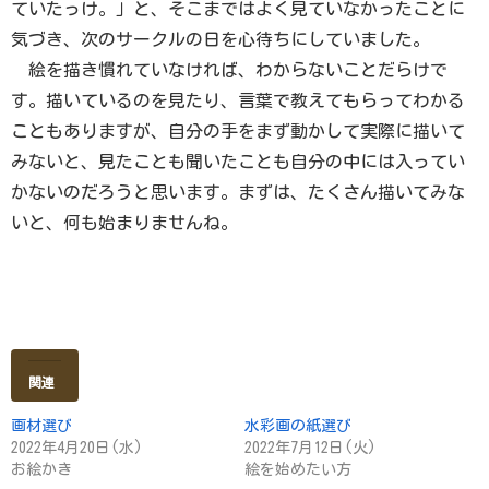
ていたっけ。」と、そこまではよく見ていなかったことに
気づき、次のサークルの日を心待ちにしていました。
絵を描き慣れていなければ、わからないことだらけで
す。描いているのを見たり、言葉で教えてもらってわかる
こともありますが、自分の手をまず動かして実際に描いて
みないと、見たことも聞いたことも自分の中には入ってい
かないのだろうと思います。まずは、たくさん描いてみな
いと、何も始まりませんね。
関連
画材選び
水彩画の紙選び
2022年4月20日(水)
2022年7月12日(火)
お絵かき
絵を始めたい方