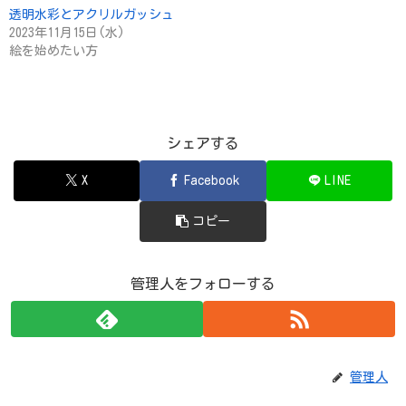
透明水彩とアクリルガッシュ
2023年11月15日(水)
絵を始めたい方
シェアする
X
Facebook
LINE
コピー
管理人をフォローする
管理人