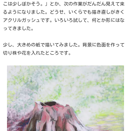
こは少しぼかそう。」とか、次の作業がだんだん見えて来
るようになりました。どうせ、いくらでも描き直しがきく
アクリルガッシュです。いろいろ試して、何とか形にはな
ってきました。
少し、大きめの紙で描いてみました。背景に色面を作って
切り株や花を入れたところです。