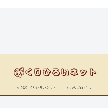
© 2022 くりひろいネット ーとものブログー.