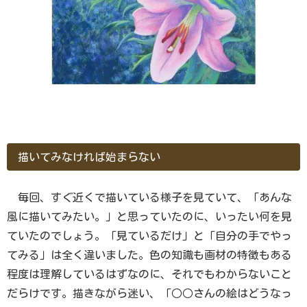
描いてみなければ始まらない
毎回、すぐ近くで描いている様子を見ていて、「あんな
風に描いてみたい。」と思っていたのに、いったい何を見
ていたのでしょう。「見ているだけ」と「自分の手でやっ
てみる」は全く違いました。色の知識も画材の特徴もある
程度は理解しているはずなのに、それでもわからないこと
だらけです。描きながら迷い、「○○さんの絵はどうなっ