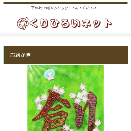
下の4つの絵をクリックしてみてください！
お絵かき