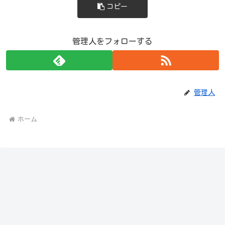
コピー
管理人をフォローする
管理人
ホーム