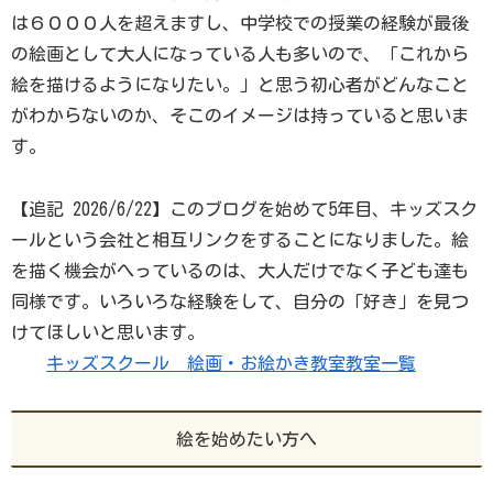
は６０００人を超えますし、中学校での授業の経験が最後
の絵画として大人になっている人も多いので、「これから
絵を描けるようになりたい。」と思う初心者がどんなこと
がわからないのか、そこのイメージは持っていると思いま
す。
【追記 2026/6/22】このブログを始めて5年目、キッズスク
ールという会社と相互リンクをすることになりました。絵
を描く機会がへっているのは、大人だけでなく子ども達も
同様です。いろいろな経験をして、自分の「好き」を見つ
けてほしいと思います。
キッズスクール 絵画・お絵かき教室教室一覧
絵を始めたい方へ