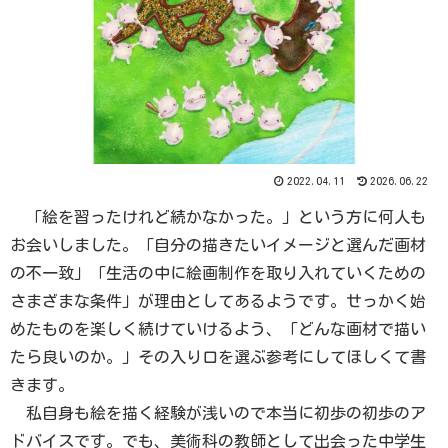
2022.04.11
2026.06.22
「絵を習ったけれど続かなかった。」という方に何人も
お会いしました。「自分の描きたいイメージと選んだ画材
の不一致」「生活の中に絵画制作を取り入れていくための
さまざまな条件」が理由としてあるようです。せっかく始
めたものを楽しく続けていけるよう、「どんな画材で描い
たら良いのか。」その入り口を選ぶ参考にしてほしくて書
きます。
私自身も絵を描く経験が浅いので本当に初歩の初歩のア
ドバイスです。でも、美術科の教師として出会った中学生