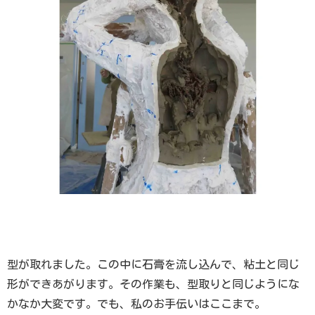
型が取れました。この中に石膏を流し込んで、粘土と同じ
形ができあがります。その作業も、型取りと同じようにな
かなか大変です。でも、私のお手伝いはここまで。