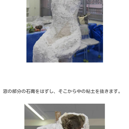
窓の部分の石膏をはずし、そこから中の粘土を抜きます。