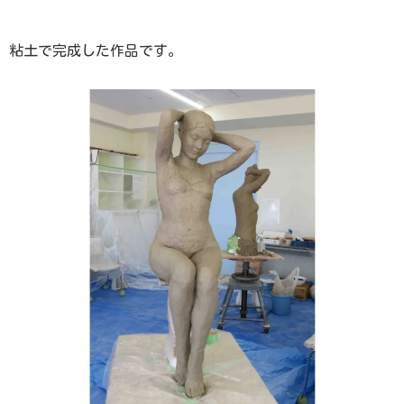
粘土で完成した作品です。