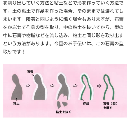
を削り出していく方法と粘土などで形を作っていく方法で
す。土の粘土で作品を作った場合、そのままでは壊れてし
まいます。陶芸と同じように焼く場合もありますが、石膏
をかぶせて作品の型を取り、中の粘土を抜いてから、型の
中に石膏や樹脂などを流し込み、粘土と同じ形を取り出す
という方法があります。今回のお手伝いは、この石膏の型
取りです！