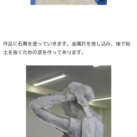
作品に石膏を塗っていきます。金属片を差し込み、後で粘
土を抜くための窓を作ってあります。