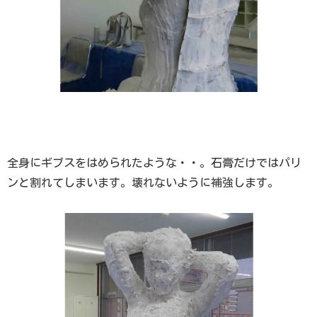
全身にギブスをはめられたような・・。石膏だけではパリ
ンと割れてしまいます。壊れないように補強します。