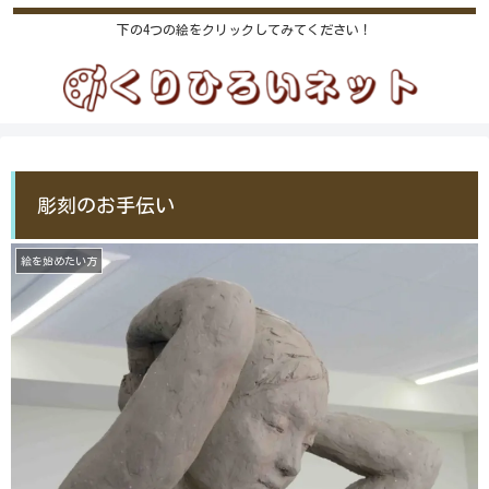
下の4つの絵をクリックしてみてください！
彫刻のお手伝い
絵を始めたい方