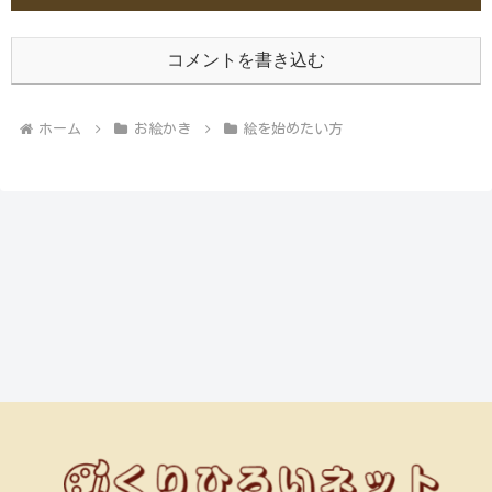
コメントを書き込む
ホーム
お絵かき
絵を始めたい方