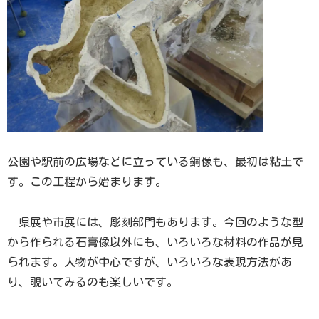
公園や駅前の広場などに立っている銅像も、最初は粘土で
す。この工程から始まります。
県展や市展には、彫刻部門もあります。今回のような型
から作られる石膏像以外にも、いろいろな材料の作品が見
られます。人物が中心ですが、いろいろな表現方法があ
り、覗いてみるのも楽しいです。