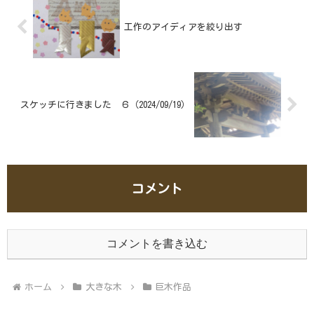
工作のアイディアを絞り出す
スケッチに行きました ６（2024/09/19）
コメント
コメントを書き込む
ホーム
大きな木
巨木作品