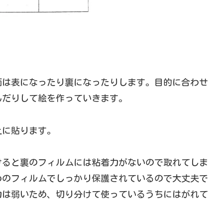
面は表になったり裏になったりします。目的に合わせ
んだりして絵を作っていきます。
上に貼ります。
けると裏のフィルムには粘着力がないので取れてしま
めのフィルムでしっかり保護されているので大丈夫で
力は弱いため、切り分けて使っているうちにはがれて