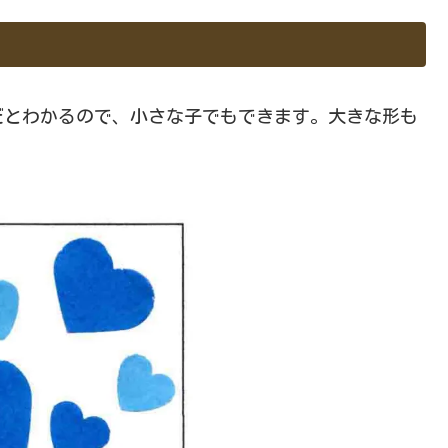
だとわかるので、小さな子でもできます。大きな形も