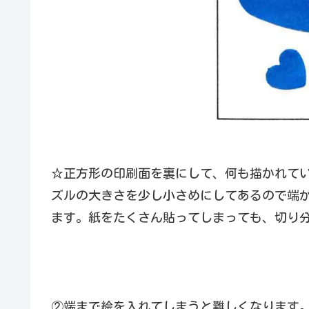
☆正方形の印刷面を裏にして、何も描かれて
ズルの大きさを少し小さめにしてあるので端
ます。紙をたくさん貼ってしまっても、切り
②端まで絵を入れてしまうと難しくなります。