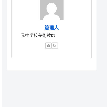
管理人
元中学校美術教師