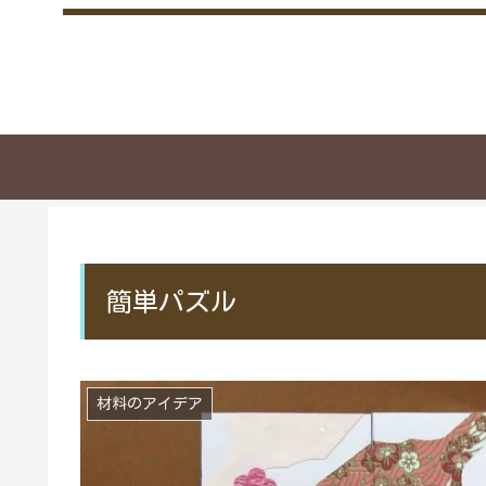
簡単パズル
材料のアイデア