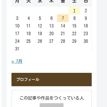
月
火
水
木
金
土
日
1
2
3
4
5
6
7
8
9
10
11
12
13
14
15
16
17
18
19
20
21
22
23
24
25
26
27
28
29
30
31
« 7月
プロフィール
この記事や作品をつくっている人