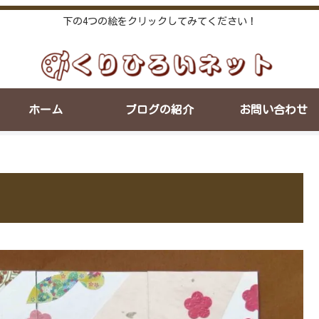
下の4つの絵をクリックしてみてください！
ホーム
ブログの紹介
お問い合わせ