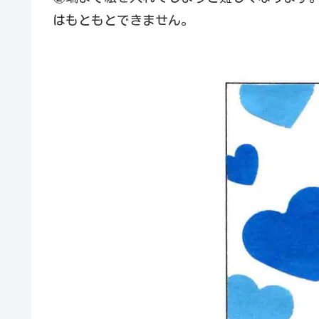
はもともとできません。