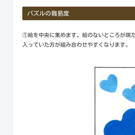
パズルの難易度
①絵を中央に集めます。絵のないところが端
入っていた方が組み合わせやすくなります。