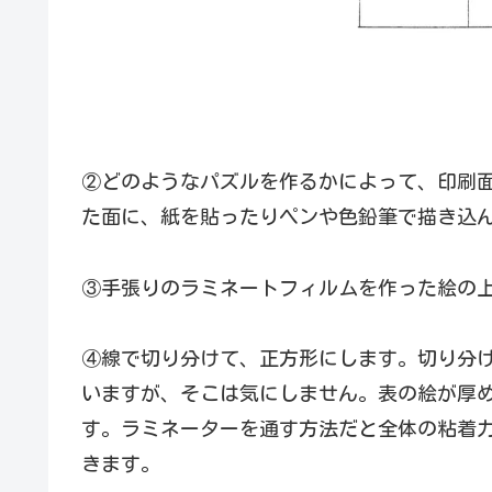
②どのようなパズルを作るかによって、印刷
た面に、紙を貼ったりペンや色鉛筆で描き込
③手張りのラミネートフィルムを作った絵の
④線で切り分けて、正方形にします。切り分
いますが、そこは気にしません。表の絵が厚
す。ラミネーターを通す方法だと全体の粘着
きます。