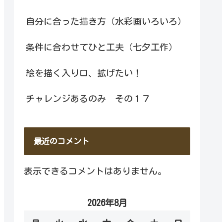
自分に合った描き方（水彩画いろいろ）
条件に合わせてひと工夫（七夕工作）
絵を描く入り口、拡げたい！
チャレンジあるのみ その１７
最近のコメント
表示できるコメントはありません。
2026年8月