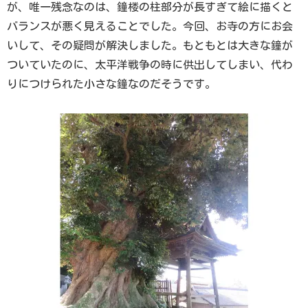
が、唯一残念なのは、鐘楼の柱部分が長すぎて絵に描くと
バランスが悪く見えることでした。今回、お寺の方にお会
いして、その疑問が解決しました。もともとは大きな鐘が
ついていたのに、太平洋戦争の時に供出してしまい、代わ
りにつけられた小さな鐘なのだそうです。