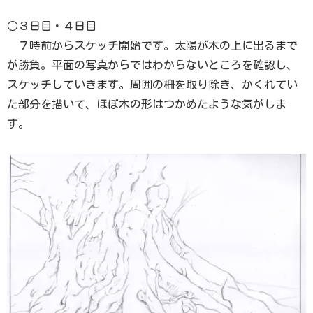
○３日目・４日目
７時前からスケッチ開始です。太陽が木の上に出るまで
が勝負。平面の写真からではわからないところを確認し、
スケッチしていきます。周囲の柵を取り除き、かくれてい
た部分を描いて、ほぼ木の形はつかめたような気がしま
す。