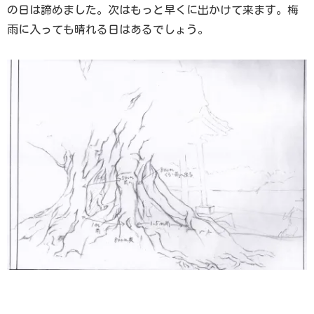
の日は諦めました。次はもっと早くに出かけて来ます。梅
雨に入っても晴れる日はあるでしょう。