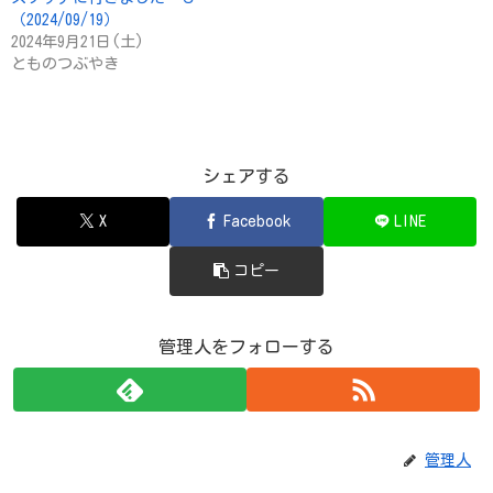
（2024/09/19）
2024年9月21日(土)
とものつぶやき
シェアする
X
Facebook
LINE
コピー
管理人をフォローする
管理人