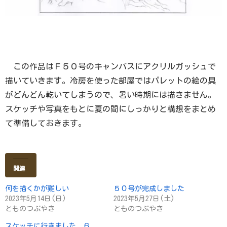
この作品はＦ５０号のキャンバスにアクリルガッシュで
描いていきます。冷房を使った部屋ではパレットの絵の具
がどんどん乾いてしまうので、暑い時期には描きません。
スケッチや写真をもとに夏の間にしっかりと構想をまとめ
て準備しておきます。
関連
何を描くかが難しい
５０号が完成しました
2023年5月14日(日)
2023年5月27日(土)
とものつぶやき
とものつぶやき
スケッチに行きました ６