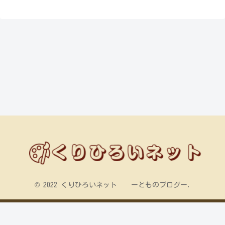
© 2022 くりひろいネット ーとものブログー.