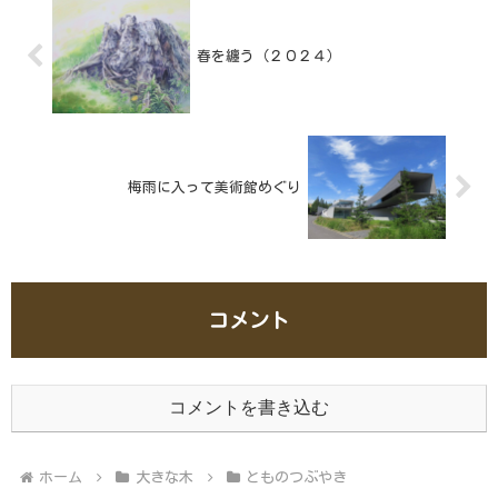
春を纏う（２０２４）
梅雨に入って美術館めぐり
コメント
コメントを書き込む
ホーム
大きな木
とものつぶやき