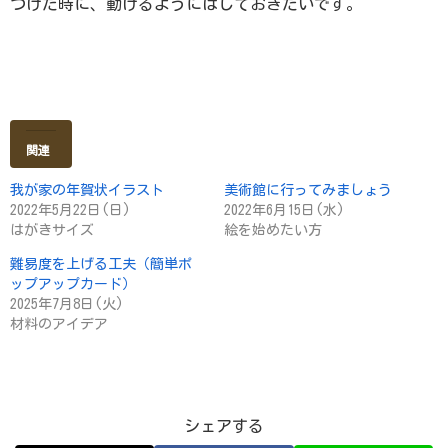
つけた時に、動けるようにはしておきたいです。
関連
我が家の年賀状イラスト
美術館に行ってみましょう
2022年5月22日(日)
2022年6月15日(水)
はがきサイズ
絵を始めたい方
難易度を上げる工夫（簡単ポ
ップアップカード）
2025年7月8日(火)
材料のアイデア
シェアする