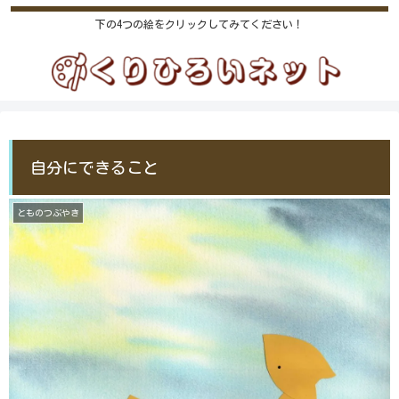
下の4つの絵をクリックしてみてください！
自分にできること
とものつぶやき