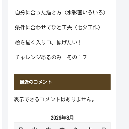
自分に合った描き方（水彩画いろいろ）
条件に合わせてひと工夫（七夕工作）
絵を描く入り口、拡げたい！
チャレンジあるのみ その１７
最近のコメント
表示できるコメントはありません。
2026年8月