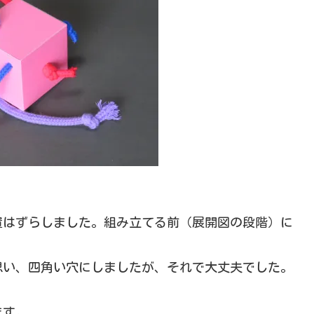
置はずらしました。組み立てる前（展開図の段階）に
思い、四角い穴にしましたが、それで大丈夫でした。
ます。