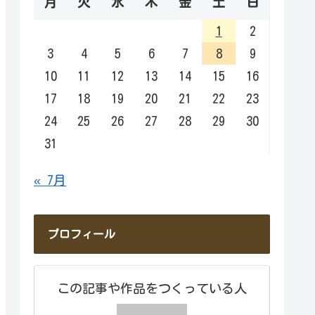
月
火
水
木
金
土
日
1
2
3
4
5
6
7
8
9
10
11
12
13
14
15
16
17
18
19
20
21
22
23
24
25
26
27
28
29
30
31
« 7月
プロフィール
この記事や作品をつくっている人