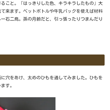
ること。「はっきりした色、キラキラしたもの」大
出て来ます。ペットボトルや牛乳パックを使えば材料
し一石二鳥。孫の月齢だと、引っ張ったりつまんだり
に穴をあけ、太めのひもを通してみました。ひもを
みます。