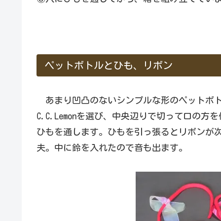
ペットボトルとひも、リボン
あまり凹凸のないシンプルな形のペットボト
C.C.Lemonを選び、中央辺りで切って口
ひもを通します。ひもを引っ張るとリボンが
夫。中に鈴を入れたので音も出ます。