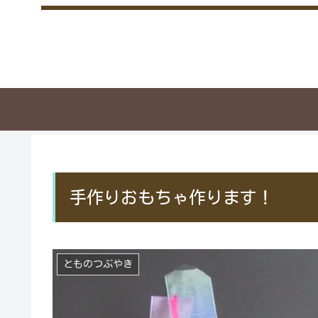
手作りおもちゃ作ります！
とものつぶやき