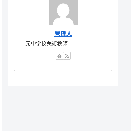
管理人
元中学校美術教師