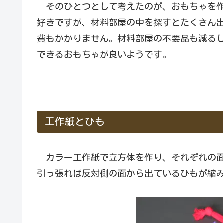
そのひとつとして考えたのが、おもちゃを作
好きですが、材料部屋の中を探すとたくさん
費もかかりません。材料部屋の不要品も減る
できるおもちゃが良いようです。
工作紙とひも
カラー工作紙で立方体を作り、それぞれの面
引っ張れば反対側の面から出ているひもが縮