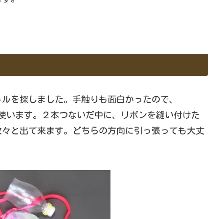
ルを探しました。手触りも面白かったので、
の方を使います。２本つないだ中に、リボンを縫い付けた
次々と出て来ます。どちらの方向に引っ張っても大丈