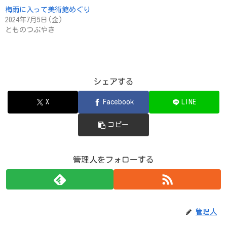
梅雨に入って美術館めぐり
2024年7月5日(金)
とものつぶやき
シェアする
X
Facebook
LINE
コピー
管理人をフォローする
管理人