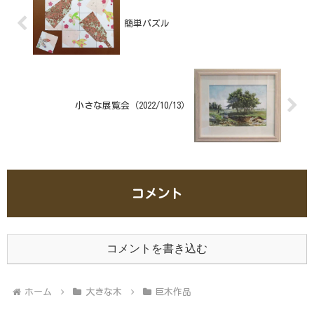
簡単パズル
小さな展覧会（2022/10/13）
コメント
コメントを書き込む
ホーム
大きな木
巨木作品