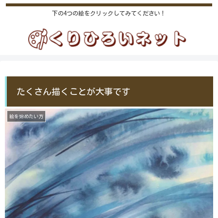
下の4つの絵をクリックしてみてください！
たくさん描くことが大事です
絵を始めたい方