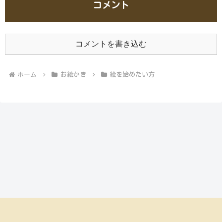
コメント
コメントを書き込む
ホーム
お絵かき
絵を始めたい方