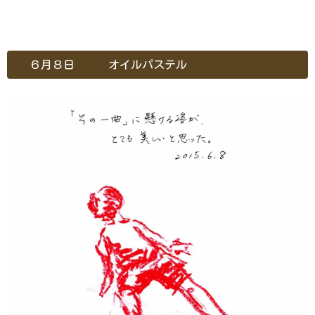
６月８日 オイルパステル