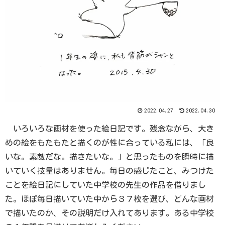
2022.04.27
2022.04.30
いろいろな画材を使った絵日記です。残念ながら、大き
めの絵をもたもたと描くのが性に合っている私には、「良
いな。素敵だな。描きたいな。」と思ったものを瞬時に描
いていく技量はありません。毎日の感じたこと、みつけた
ことを絵日記にしていた中学校の先生の作品を借りまし
た。ほぼ毎日描いていた中から３７枚を選び、どんな画材
で描いたのか、その説明だけ入れてあります。ある中学校