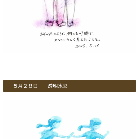
５月２８日 透明水彩