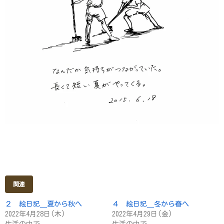
関連
２ 絵日記＿夏から秋へ
４ 絵日記＿冬から春へ
2022年4月28日(木)
2022年4月29日(金)
生活の中で
生活の中で