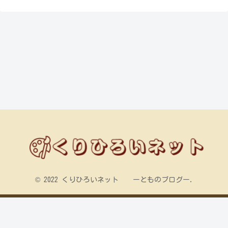
© 2022 くりひろいネット ーとものブログー.