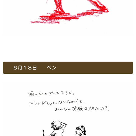
６月１８日 ペン