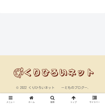
© 2022 くりひろいネット ーとものブログー.
メニュー
ホーム
検索
トップ
サイドバー