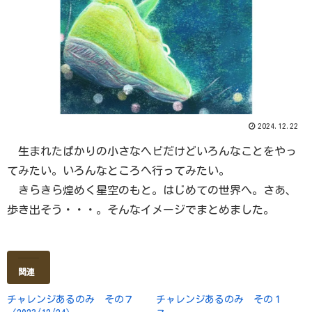
2024.12.22
生まれたばかりの小さなヘビだけどいろんなことをやっ
てみたい。いろんなところへ行ってみたい。
きらきら煌めく星空のもと。はじめての世界へ。さあ、
歩き出そう・・・。そんなイメージでまとめました。
関連
チャレンジあるのみ その７
チャレンジあるのみ その１