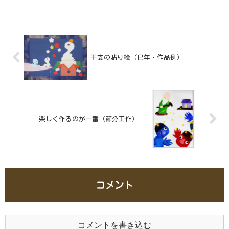
干支の貼り絵（巳年・作品例）
楽しく作るのが一番（節分工作）
コメント
コメントを書き込む