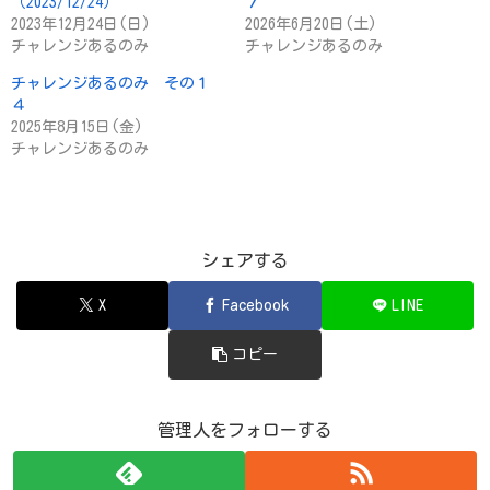
（2023/12/24）
７
2023年12月24日(日)
2026年6月20日(土)
チャレンジあるのみ
チャレンジあるのみ
チャレンジあるのみ その１
４
2025年8月15日(金)
チャレンジあるのみ
シェアする
X
Facebook
LINE
コピー
管理人をフォローする