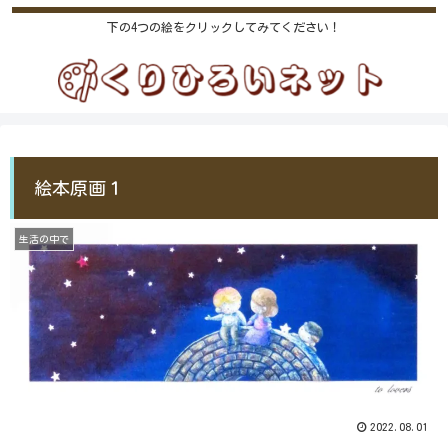
下の4つの絵をクリックしてみてください！
絵本原画１
生活の中で
2022.08.01