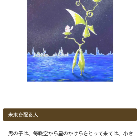
未来を配る人
男の子は、毎晩空から星のかけらをとって来ては、小さ