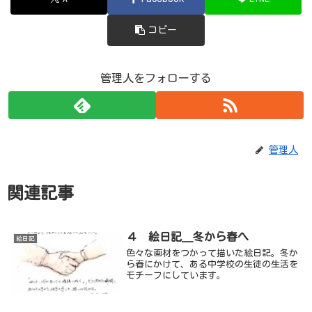
コピー
管理人をフォローする
管理人
関連記事
４ 絵日記＿冬から春へ
絵日記
色々な画材をつかって描いた絵日記。冬か
ら春にかけて、ある中学校の生徒の生活を
モチーフにしています。