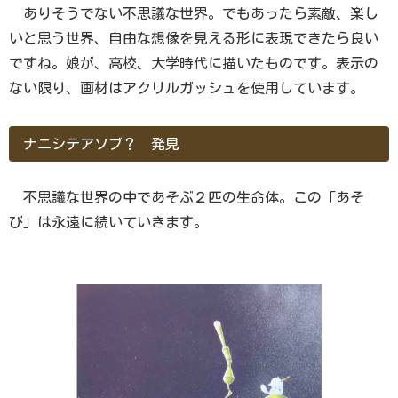
ありそうでない不思議な世界。でもあったら素敵、楽し
いと思う世界、自由な想像を見える形に表現できたら良い
ですね。娘が、高校、大学時代に描いたものです。表示の
ない限り、画材はアクリルガッシュを使用しています。
ナニシテアソブ？ 発見
不思議な世界の中であそぶ２匹の生命体。この「あそ
び」は永遠に続いていきます。