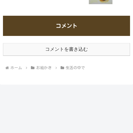
コメント
コメントを書き込む
ホーム
お絵かき
生活の中で