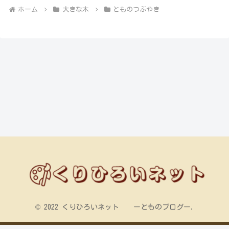
ホーム
大きな木
とものつぶやき
© 2022 くりひろいネット ーとものブログー.