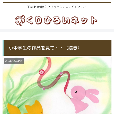
下の4つの絵をクリックしてみてください！
小中学生の作品を見て・・（続き）
とものつぶやき