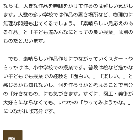
ならば、大きな作品を時間をかけて作るのは難しい気がし
ます。人数の多い学校では作品の置き場所など、物理的に
無理な問題も出てくるでしょう。「素晴らしい見応えのあ
る作品」と「子ども達みんなにとっての良い授業」は別の
ものだと思います。
でも、素晴らしい作品作りにつながっていくスタートや
きっかけは、小中学校での授業です。普段は絵など描かな
い子どもでも授業での経験を「面白い。」「楽しい。」と
感じるかも知れないし、何を作ろうかと考えることで自分
の「好きなもの」にも気づきます。すぐに、図工・美術が
大好きにならなくても、いつかの「やってみようかな。」
につながれば充分です。
関連