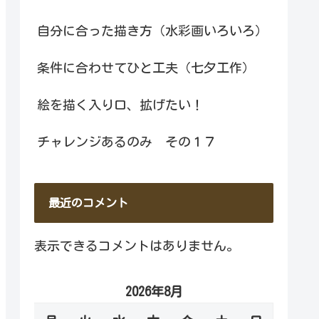
自分に合った描き方（水彩画いろいろ）
条件に合わせてひと工夫（七夕工作）
絵を描く入り口、拡げたい！
チャレンジあるのみ その１７
最近のコメント
表示できるコメントはありません。
2026年8月