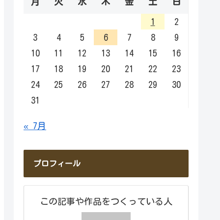
月
火
水
木
金
土
日
1
2
3
4
5
6
7
8
9
10
11
12
13
14
15
16
17
18
19
20
21
22
23
24
25
26
27
28
29
30
31
« 7月
プロフィール
この記事や作品をつくっている人