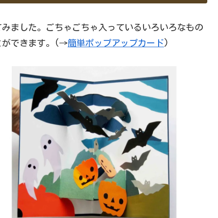
みました。ごちゃごちゃ入っているいろいろなもの
ができます。(→
簡単ポップアップカード
)