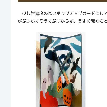
少し難易度の高いポップアップカードにして
がぶつかりそうでぶつからず、うまく開くこと