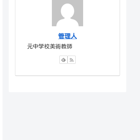
管理人
元中学校美術教師