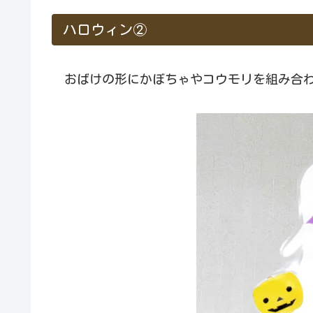
ハロウィン②
おばけの形にかぼちゃやコウモリを組み合わ