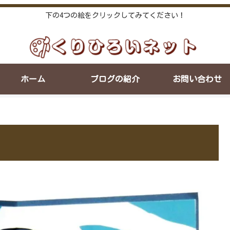
下の4つの絵をクリックしてみてください！
ホーム
ブログの紹介
お問い合わせ