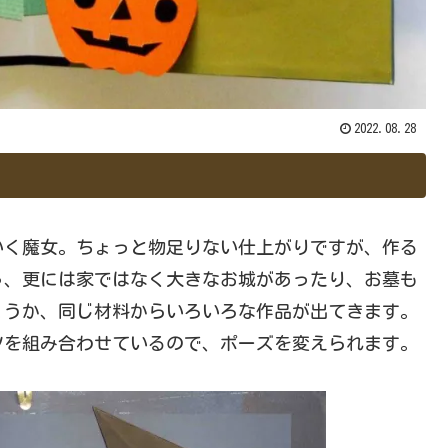
2022.08.28
く魔女。ちょっと物足りない仕上がりですが、作る
ゃ、更には家ではなく大きなお城があったり、お墓も
ょうか、同じ材料からいろいろな作品が出てきます。
ツを組み合わせているので、ポーズを変えられます。