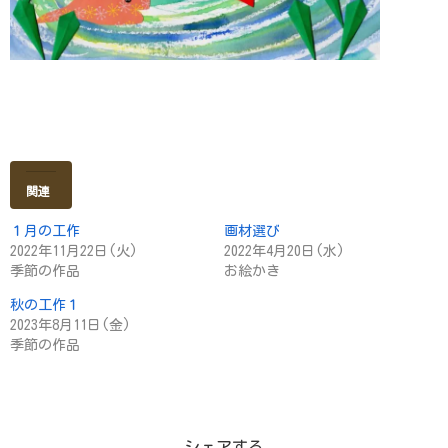
関連
１月の工作
画材選び
2022年11月22日(火)
2022年4月20日(水)
季節の作品
お絵かき
秋の工作１
2023年8月11日(金)
季節の作品
シェアする