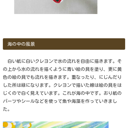
海の中の風景
白い紙に白いクレヨンで水の流れを自由に描きます。そ
の上から水の流れを描くように青い絵の具を塗り、更に黄
色の絵の具でも流れを描きます。重なったり、にじんだり
した所は緑になります。クレヨンで描いた線は絵の具をは
じくので白く見えています。これが海の中です。おり紙の
パーツやシールなどを使って魚や海藻を作っていきまし
た。