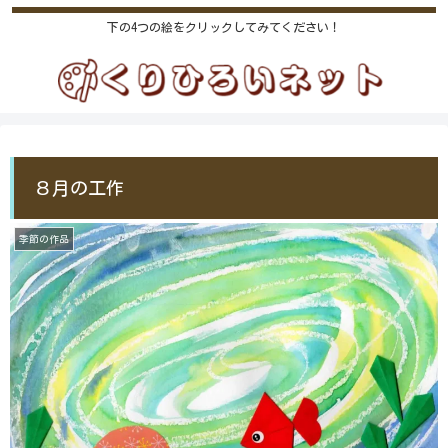
下の4つの絵をクリックしてみてください！
８月の工作
季節の作品