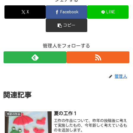
X
Facebook
LINE
コピー
管理人をフォローする
管理人
関連記事
夏の工作１
季節の作品
工作の作品について、昨年の投稿後に考え
て実施したもの、今年新しく考えているも
のを追加します。