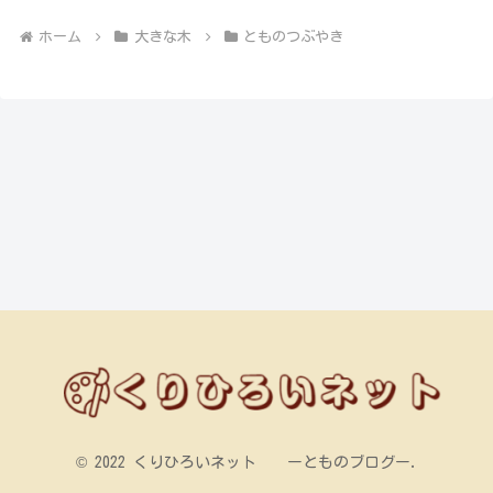
ホーム
大きな木
とものつぶやき
© 2022 くりひろいネット ーとものブログー.