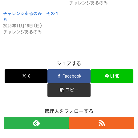
チャレンジあるのみ
チャレンジあるのみ その１
５
2025年11月16日(日)
チャレンジあるのみ
シェアする
X
Facebook
LINE
コピー
管理人をフォローする