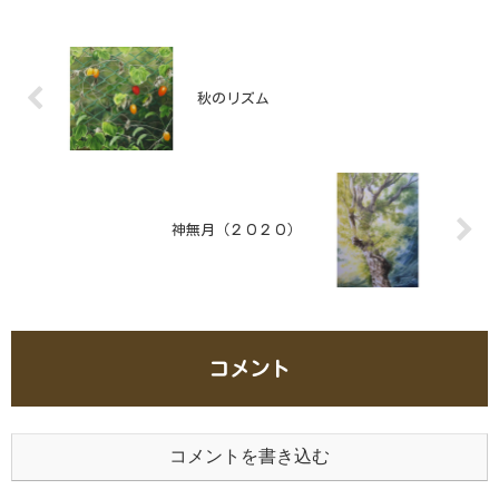
が不自然な気がして、画面を区切りまし
た。
秋のリズム
神無月（２０２０）
コメント
コメントを書き込む