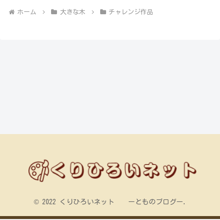
ホーム
大きな木
チャレンジ作品
© 2022 くりひろいネット ーとものブログー.