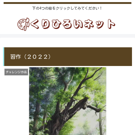
下の4つの絵をクリックしてみてください！
習作（２０２２）
チャレンジ作品