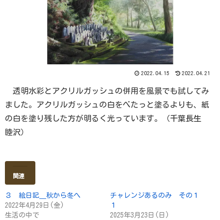
2022.04.15
2022.04.21
透明水彩とアクリルガッシュの併用を風景でも試してみ
ました。アクリルガッシュの白をべたっと塗るよりも、紙
の白を塗り残した方が明るく光っています。（千葉長生
睦沢）
関連
３ 絵日記＿秋から冬へ
チャレンジあるのみ その１
2022年4月29日(金)
１
生活の中で
2025年3月23日(日)