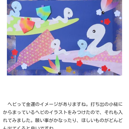
ヘビって金運のイメージがありますね。打ち出の小槌に
からまっているヘビのイラストをみつけたので、それも入
れてみました。願い事がかなったり、ほしいものがどんど
ん出てくると良いですね。