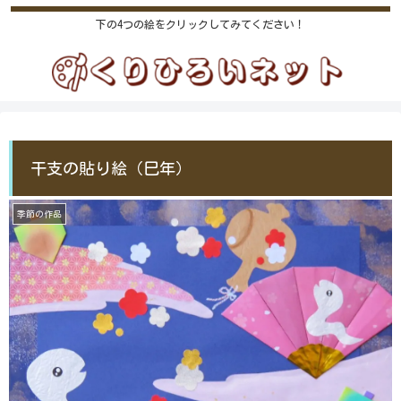
下の4つの絵をクリックしてみてください！
干支の貼り絵（巳年）
季節の作品