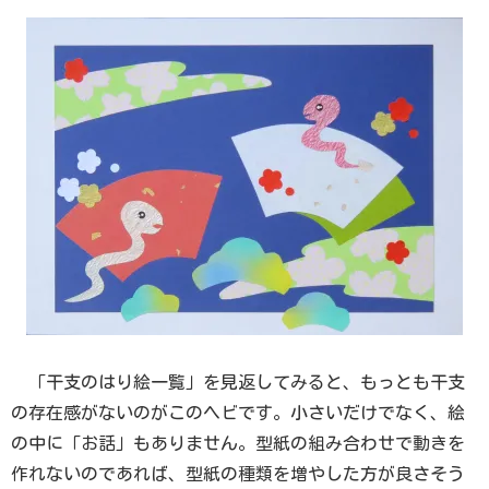
「干支のはり絵一覧」を見返してみると、もっとも干支
の存在感がないのがこのヘビです。小さいだけでなく、絵
の中に「お話」もありません。型紙の組み合わせで動きを
作れないのであれば、型紙の種類を増やした方が良さそう