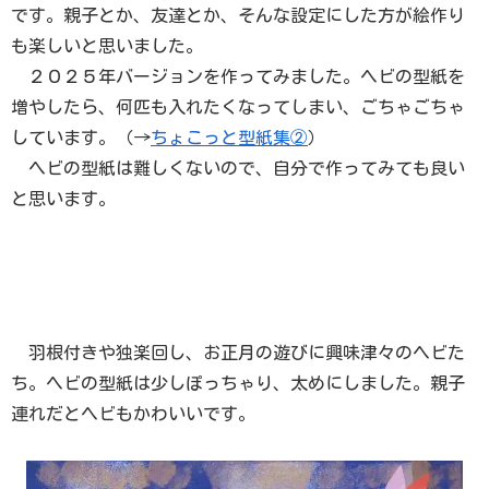
です。親子とか、友達とか、そんな設定にした方が絵作り
も楽しいと思いました。
２０２５年バージョンを作ってみました。ヘビの型紙を
増やしたら、何匹も入れたくなってしまい、ごちゃごちゃ
しています。（→
ちょこっと型紙集②
）
ヘビの型紙は難しくないので、自分で作ってみても良い
と思います。
羽根付きや独楽回し、お正月の遊びに興味津々のヘビた
ち。ヘビの型紙は少しぽっちゃり、太めにしました。親子
連れだとヘビもかわいいです。