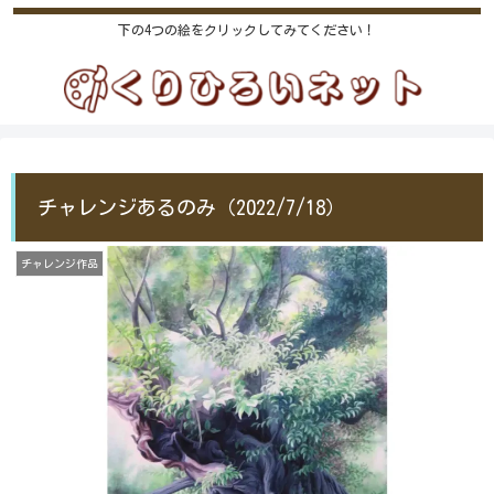
下の4つの絵をクリックしてみてください！
チャレンジあるのみ（2022/7/18）
チャレンジ作品