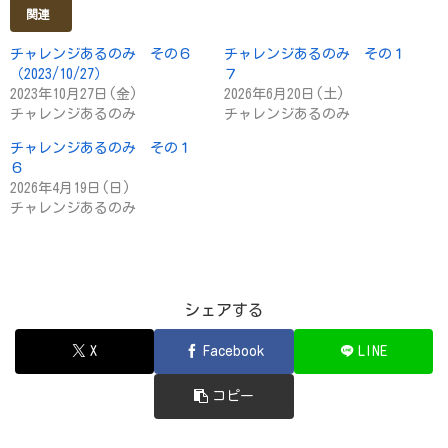
関連
チャレンジあるのみ その６
チャレンジあるのみ その１
（2023/10/27）
７
2023年10月27日(金)
2026年6月20日(土)
チャレンジあるのみ
チャレンジあるのみ
チャレンジあるのみ その１
６
2026年4月19日(日)
チャレンジあるのみ
シェアする
X
Facebook
LINE
コピー