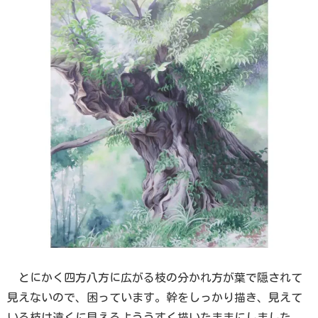
とにかく四方八方に広がる枝の分かれ方が葉で隠されて
見えないので、困っています。幹をしっかり描き、見えて
いる枝は遠くに見えるよううすく描いたままにしました。