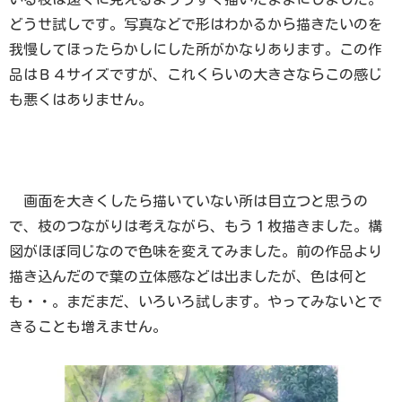
どうせ試しです。写真などで形はわかるから描きたいのを
我慢してほったらかしにした所がかなりあります。この作
品はＢ４サイズですが、これくらいの大きさならこの感じ
も悪くはありません。
画面を大きくしたら描いていない所は目立つと思うの
で、枝のつながりは考えながら、もう１枚描きました。構
図がほぼ同じなので色味を変えてみました。前の作品より
描き込んだので葉の立体感などは出ましたが、色は何と
も・・。まだまだ、いろいろ試します。やってみないとで
きることも増えません。