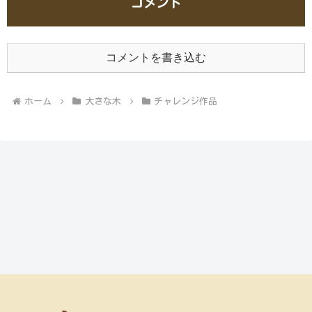
コメント
コメントを書き込む
ホーム
大きな木
チャレンジ作品